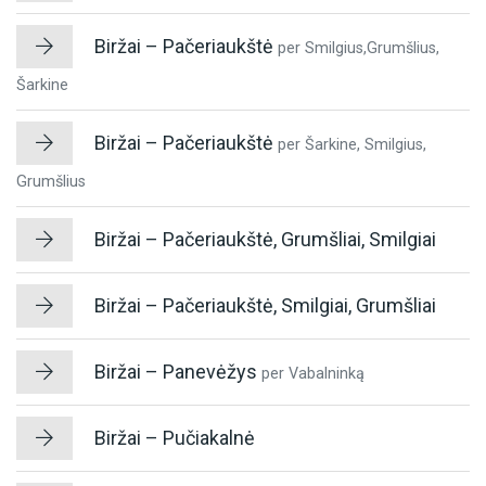
Biržai – Pačeriaukštė
per Smilgius,Grumšlius,
Šarkine
Biržai – Pačeriaukštė
per Šarkine, Smilgius,
Grumšlius
Biržai – Pačeriaukštė, Grumšliai, Smilgiai
Biržai – Pačeriaukštė, Smilgiai, Grumšliai
Biržai – Panevėžys
per Vabalninką
Biržai – Pučiakalnė