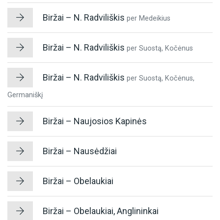
Biržai – N. Radviliškis
per Medeikius
Biržai – N. Radviliškis
per Suostą, Kočėnus
Biržai – N. Radviliškis
per Suostą, Kočėnus,
Germaniškį
Biržai – Naujosios Kapinės
Biržai – Nausėdžiai
Biržai – Obelaukiai
Biržai – Obelaukiai, Anglininkai